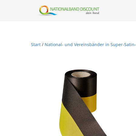
Start
/
National- und Vereinsbänder in Super-Satin-