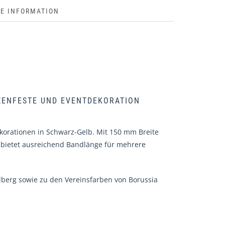
HE INFORMATION
TZENFESTE UND EVENTDEKORATION
ekorationen in Schwarz-Gelb. Mit 150 mm Breite
le bietet ausreichend Bandlänge für mehrere
berg sowie zu den Vereinsfarben von Borussia