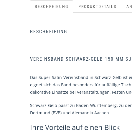
BESCHREIBUNG
PRODUKTDETAILS
A
BESCHREIBUNG
VEREINSBAND SCHWARZ-GELB 150 MM SUP
Das Super-Satin-Vereinsband in Schwarz-Gelb ist e
eignet sich das Band besonders für auffällige Tisc
dekorative Einsätze bei Veranstaltungen, Festen un
Schwarz-Gelb passt zu Baden-Württemberg, zu den 
Dortmund (BVB) und Alemannia Aachen.
Ihre Vorteile auf einen Blick