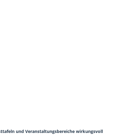
sttafeln und Veranstaltungsbereiche wirkungsvoll