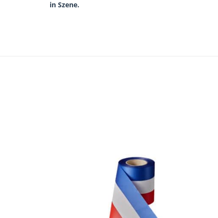
in Szene.