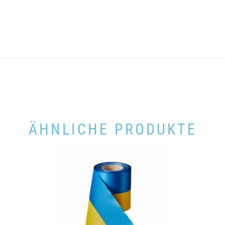
ÄHNLICHE PRODUKTE