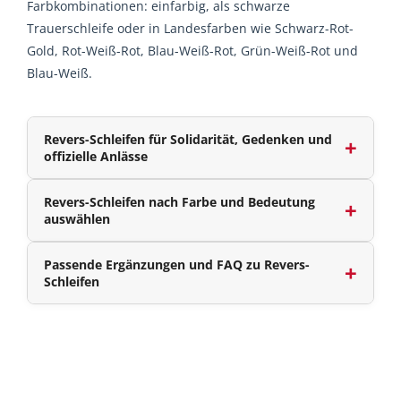
Farbkombinationen: einfarbig, als schwarze
Trauerschleife oder in Landesfarben wie Schwarz-Rot-
Gold, Rot-Weiß-Rot, Blau-Weiß-Rot, Grün-Weiß-Rot und
Blau-Weiß.
Revers-Schleifen für Solidarität, Gedenken und
offizielle Anlässe
Revers-Schleifen nach Farbe und Bedeutung
auswählen
Passende Ergänzungen und FAQ zu Revers-
Schleifen