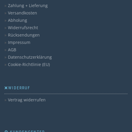
Zahlung + Lieferung
Versandkosten
Abholung
Widerrufsrecht
Rücksendungen
Impressum
AGB
Datenschutzerklärung
Cookie-Richtlinie (EU)
❌WIDERRUF
Vertrag widerrufen