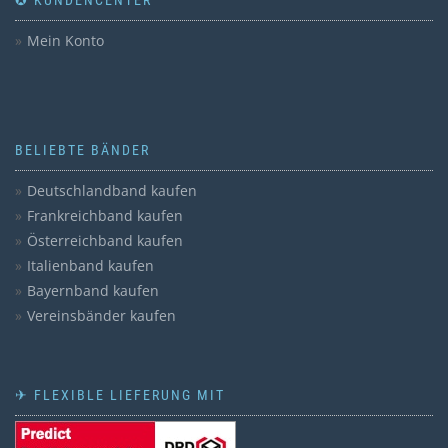
✪ KUNDENCENTER
Mein Konto
BELIEBTE BÄNDER
Deutschlandband kaufen
Frankreichband kaufen
Österreichband kaufen
Italienband kaufen
Bayernband kaufen
Vereinsbänder kaufen
✈ FLEXIBLE LIEFERUNG MIT