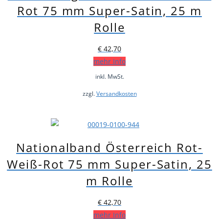
Rot 75 mm Super-Satin, 25 m
Rolle
€
42,70
mehr Info
inkl. MwSt.
zzgl.
Versandkosten
Nationalband Österreich Rot-
Weiß-Rot 75 mm Super-Satin, 25
m Rolle
€
42,70
mehr Info