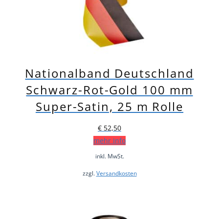
Nationalband Deutschland
Schwarz-Rot-Gold 100 mm
Super-Satin, 25 m Rolle
€
52,50
mehr Info
inkl. MwSt.
zzgl.
Versandkosten