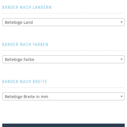
BÄNDER NACH LÄNDERN
Beliebige Land
BÄNDER NACH FARBEN
Beliebige Farbe
BÄNDER NACH BREITE
Beliebige Breite in mm