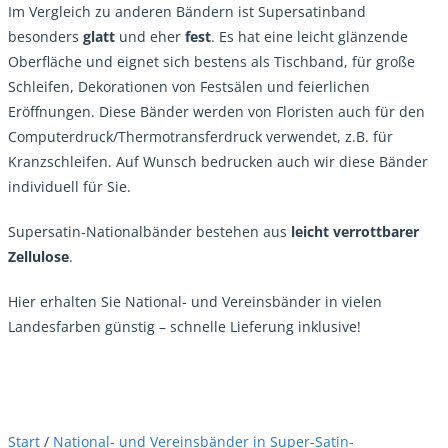
Im Vergleich zu anderen Bändern ist Supersatinband
besonders
glatt
und eher
fest
. Es hat eine leicht glänzende
Oberfläche und eignet sich bestens als Tischband, für große
Schleifen, Dekorationen von Festsälen und feierlichen
Eröffnungen. Diese Bänder werden von Floristen auch für den
Computerdruck/Thermotransferdruck verwendet, z.B. für
Kranzschleifen. Auf Wunsch bedrucken auch wir diese Bänder
individuell für Sie.
Supersatin-Nationalbänder bestehen aus
leicht verrottbarer
Zellulose
.
Hier erhalten Sie National- und Vereinsbänder in vielen
Landesfarben günstig – schnelle Lieferung inklusive!
Start
/
National- und Vereinsbänder in Super-Satin-