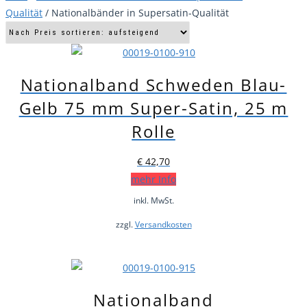
Qualität
/ Nationalbänder in Supersatin-Qualität
Nationalband Schweden Blau-
Gelb 75 mm Super-Satin, 25 m
Rolle
€
42,70
mehr Info
inkl. MwSt.
zzgl.
Versandkosten
Nationalband