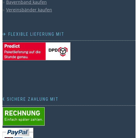
Bayernband kaufen
Vereinsbänder kaufen
✈ FLEXIBLE LIEFERUNG MIT
€ SICHERE ZAHLUNG MIT