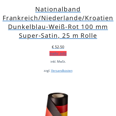
Nationalband
Frankreich/Niederlande/Kroatien
Dunkelblau-Weiß-Rot 100 mm
Super-Satin, 25 m Rolle
€
52,50
mehr Info
inkl. MwSt.
zzgl.
Versandkosten