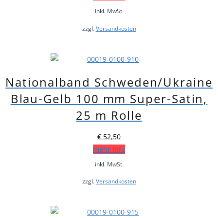
inkl. MwSt.
zzgl.
Versandkosten
Nationalband Schweden/Ukraine
Blau-Gelb 100 mm Super-Satin,
25 m Rolle
€
52,50
mehr Info
inkl. MwSt.
zzgl.
Versandkosten