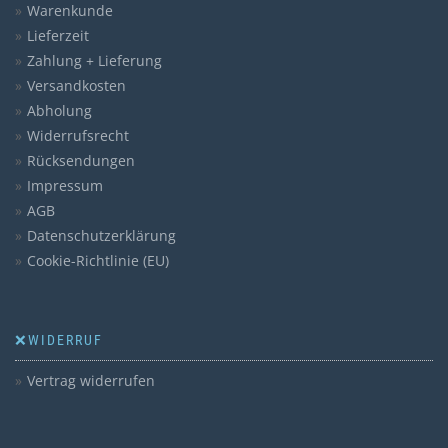
Warenkunde
Lieferzeit
Zahlung + Lieferung
Versandkosten
Abholung
Widerrufsrecht
Rücksendungen
Impressum
AGB
Datenschutzerklärung
Cookie-Richtlinie (EU)
❌WIDERRUF
Vertrag widerrufen