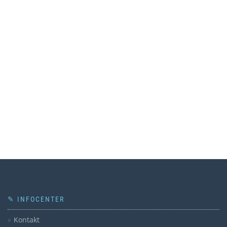
✎ INFOCENTER
Kontakt