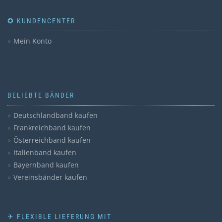
✪ KUNDENCENTER
Mein Konto
BELIEBTE BÄNDER
Deutschlandband kaufen
Frankreichband kaufen
Österreichband kaufen
Italienband kaufen
Bayernband kaufen
Vereinsbänder kaufen
✈ FLEXIBLE LIEFERUNG MIT