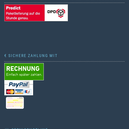
€ SICHERE ZAHLUNG MIT