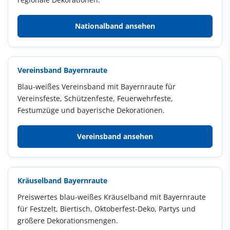
Nationalband ansehen
Vereinsband Bayernraute
Blau-weißes Vereinsband mit Bayernraute für
Vereinsfeste, Schützenfeste, Feuerwehrfeste,
Festumzüge und bayerische Dekorationen.
Vereinsband ansehen
Kräuselband Bayernraute
Preiswertes blau-weißes Kräuselband mit Bayernraute
für Festzelt, Biertisch, Oktoberfest-Deko, Partys und
größere Dekorationsmengen.