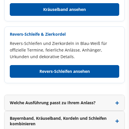
Kräuselband ansehen
Revers-Schleife & Zierkordel
Revers-Schleifen und Zierkordeln in Blau-Weiß für
offizielle Termine, feierliche Anlässe, Anhänger,
Urkunden und dekorative Details.
Revers-Schleifen ansehen
Welche Ausführung passt zu Ihrem Anlass?
Bayernband, Kräuselband, Kordeln und Schleifen
kombinieren