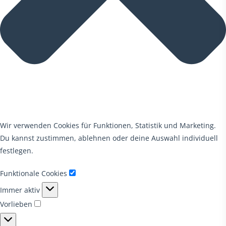
Wir verwenden Cookies für Funktionen, Statistik und Marketing.
Du kannst zustimmen, ablehnen oder deine Auswahl individuell
festlegen.
Funktionale Cookies
Funktionale
Immer aktiv
Cookies
Vorlieben
Vorlieben