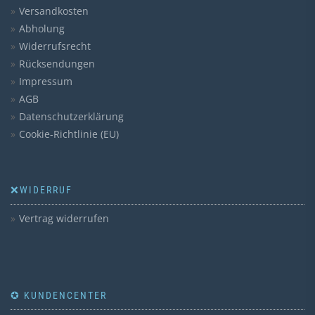
Versandkosten
Abholung
Widerrufsrecht
Rücksendungen
Impressum
AGB
Datenschutzerklärung
Cookie-Richtlinie (EU)
❌WIDERRUF
Vertrag widerrufen
✪ KUNDENCENTER