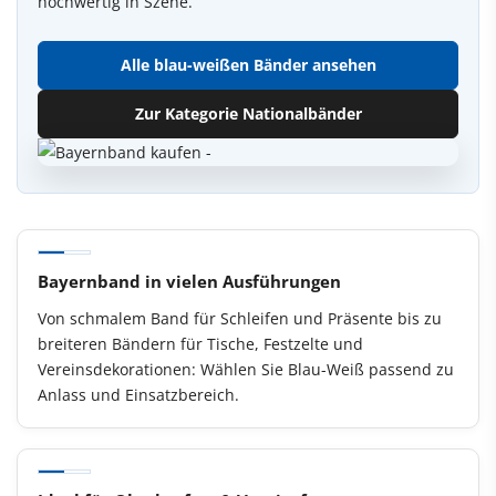
hochwertig in Szene.
Alle blau-weißen Bänder ansehen
Zur Kategorie Nationalbänder
Bayernband in vielen Ausführungen
Von schmalem Band für Schleifen und Präsente bis zu
breiteren Bändern für Tische, Festzelte und
Vereinsdekorationen: Wählen Sie Blau-Weiß passend zu
Anlass und Einsatzbereich.