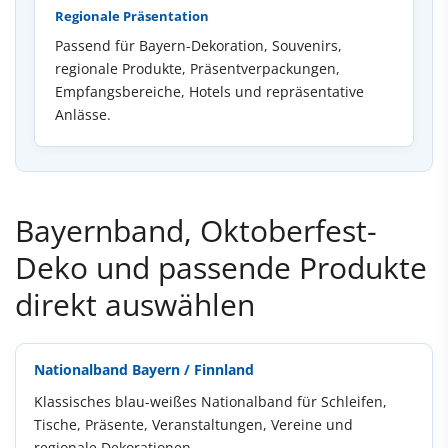
Regionale Präsentation
Passend für Bayern-Dekoration, Souvenirs,
regionale Produkte, Präsentverpackungen,
Empfangsbereiche, Hotels und repräsentative
Anlässe.
Bayernband, Oktoberfest-
Deko und passende Produkte
direkt auswählen
Nationalband Bayern / Finnland
Klassisches blau-weißes Nationalband für Schleifen,
Tische, Präsente, Veranstaltungen, Vereine und
regionale Dekorationen.