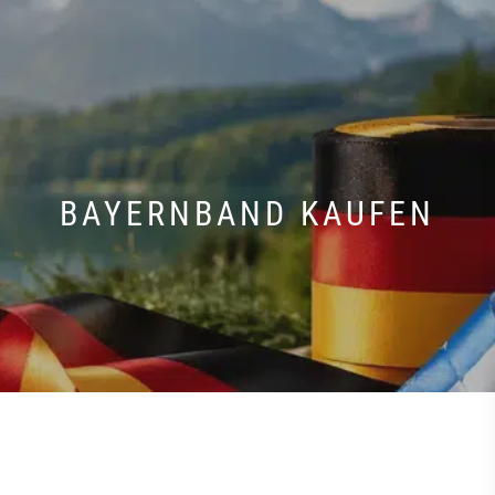
BAYERNBAND KAUFEN