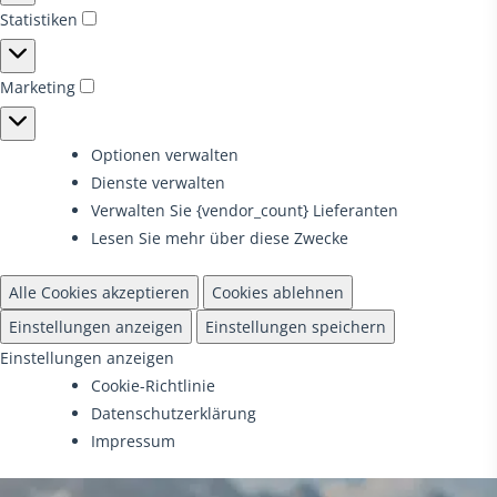
Statistiken
Statistiken
Marketing
Marketing
Optionen verwalten
Dienste verwalten
Verwalten Sie {vendor_count} Lieferanten
Lesen Sie mehr über diese Zwecke
Alle Cookies akzeptieren
Cookies ablehnen
Einstellungen anzeigen
Einstellungen speichern
Einstellungen anzeigen
Cookie-Richtlinie
Datenschutzerklärung
Impressum