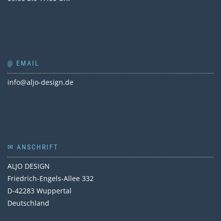
@ EMAIL
info@aljo-design.de
✉ ANSCHRIFT
ALJO DESIGN
Friedrich-Engels-Allee 332
D-42283 Wuppertal
Deutschland