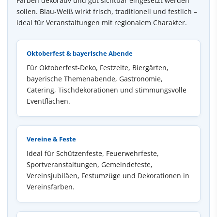
Farben dekorativ und gut sichtbar eingesetzt werden
sollen. Blau-Weiß wirkt frisch, traditionell und festlich –
ideal für Veranstaltungen mit regionalem Charakter.
Oktoberfest & bayerische Abende
Für Oktoberfest-Deko, Festzelte, Biergärten,
bayerische Themenabende, Gastronomie,
Catering, Tischdekorationen und stimmungsvolle
Eventflächen.
Vereine & Feste
Ideal für Schützenfeste, Feuerwehrfeste,
Sportveranstaltungen, Gemeindefeste,
Vereinsjubiläen, Festumzüge und Dekorationen in
Vereinsfarben.