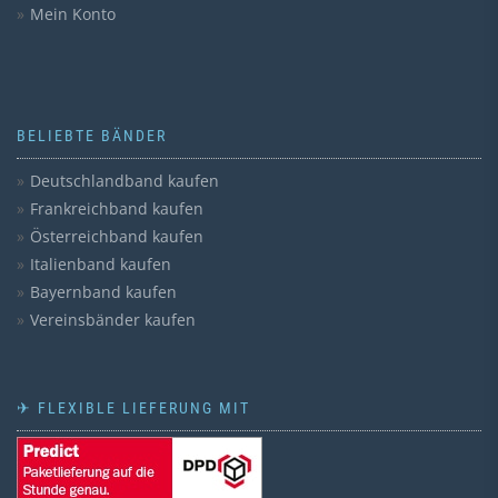
Mein Konto
BELIEBTE BÄNDER
Deutschlandband kaufen
Frankreichband kaufen
Österreichband kaufen
Italienband kaufen
Bayernband kaufen
Vereinsbänder kaufen
✈ FLEXIBLE LIEFERUNG MIT