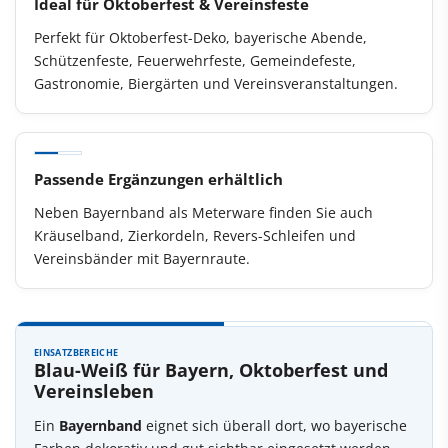
Ideal für Oktoberfest & Vereinsfeste
Perfekt für Oktoberfest-Deko, bayerische Abende,
Schützenfeste, Feuerwehrfeste, Gemeindefeste,
Gastronomie, Biergärten und Vereinsveranstaltungen.
Passende Ergänzungen erhältlich
Neben Bayernband als Meterware finden Sie auch
Kräuselband, Zierkordeln, Revers-Schleifen und
Vereinsbänder mit Bayernraute.
EINSATZBEREICHE
Blau-Weiß für Bayern, Oktoberfest und
Vereinsleben
Ein
Bayernband
eignet sich überall dort, wo bayerische