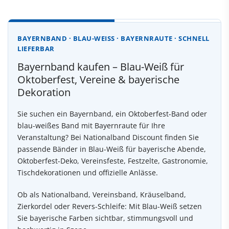
BAYERNBAND · BLAU-WEISS · BAYERNRAUTE · SCHNELL L
IEFERBAR
Bayernband kaufen – Blau-Weiß für
Oktoberfest, Vereine & bayerische
Dekoration
Sie suchen ein Bayernband, ein Oktoberfest-Band oder
blau-weißes Band mit Bayernraute für Ihre
Veranstaltung? Bei Nationalband Discount finden Sie
passende Bänder in Blau-Weiß für bayerische Abende,
Oktoberfest-Deko, Vereinsfeste, Festzelte, Gastronomie,
Tischdekorationen und offizielle Anlässe.
Ob als Nationalband, Vereinsband, Kräuselband,
Zierkordel oder Revers-Schleife: Mit Blau-Weiß setzen
Sie bayerische Farben sichtbar, stimmungsvoll und