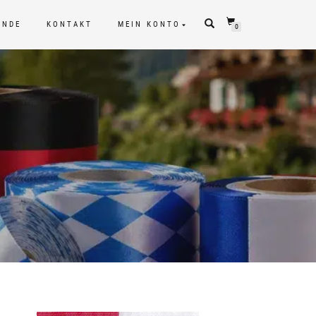
UNDE
KONTAKT
MEIN KONTO
0