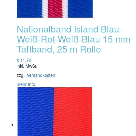
Nationalband Island Blau-
Weiß-Rot-Weiß-Blau 15 mm
Taftband, 25 m Rolle
€
11,70
inkl. MwSt.
zzgl.
Versandkosten
mehr Info