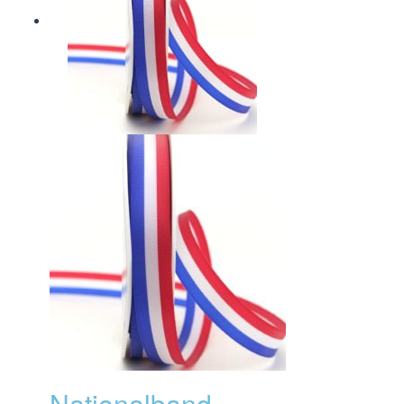
Nationalband