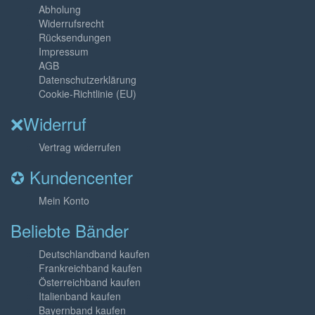
Abholung
Widerrufsrecht
Rücksendungen
Impressum
AGB
Datenschutzerklärung
Cookie-Richtlinie (EU)
❌Widerruf
Vertrag widerrufen
✪ Kundencenter
Mein Konto
Beliebte Bänder
Deutschlandband kaufen
Frankreichband kaufen
Österreichband kaufen
Italienband kaufen
Bayernband kaufen