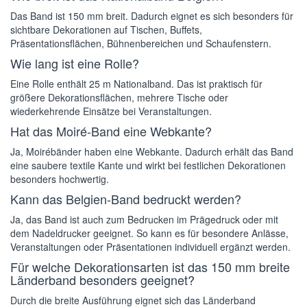
Das Band ist 150 mm breit. Dadurch eignet es sich besonders für
sichtbare Dekorationen auf Tischen, Buffets,
Präsentationsflächen, Bühnenbereichen und Schaufenstern.
Wie lang ist eine Rolle?
Eine Rolle enthält 25 m Nationalband. Das ist praktisch für
größere Dekorationsflächen, mehrere Tische oder
wiederkehrende Einsätze bei Veranstaltungen.
Hat das Moiré-Band eine Webkante?
Ja, Moirébänder haben eine Webkante. Dadurch erhält das Band
eine saubere textile Kante und wirkt bei festlichen Dekorationen
besonders hochwertig.
Kann das Belgien-Band bedruckt werden?
Ja, das Band ist auch zum Bedrucken im Prägedruck oder mit
dem Nadeldrucker geeignet. So kann es für besondere Anlässe,
Veranstaltungen oder Präsentationen individuell ergänzt werden.
Für welche Dekorationsarten ist das 150 mm breite
Länderband besonders geeignet?
Durch die breite Ausführung eignet sich das Länderband