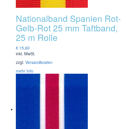
Nationalband Spanien Rot-
Gelb-Rot 25 mm Taftband,
25 m Rolle
€
15,60
inkl. MwSt.
zzgl.
Versandkosten
mehr Info