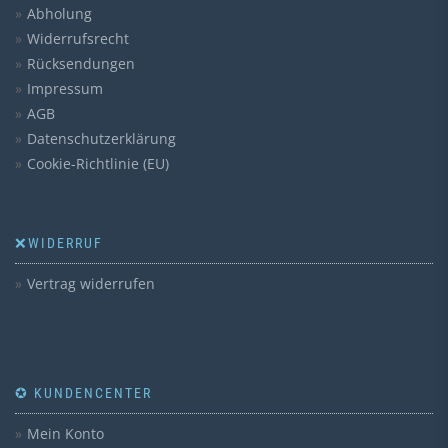
Abholung
Widerrufsrecht
Rücksendungen
Impressum
AGB
Datenschutzerklärung
Cookie-Richtlinie (EU)
❌WIDERRUF
Vertrag widerrufen
✪ KUNDENCENTER
Mein Konto