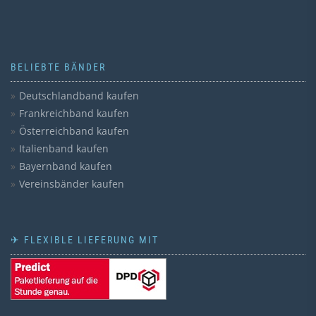
BELIEBTE BÄNDER
Deutschlandband kaufen
Frankreichband kaufen
Österreichband kaufen
Italienband kaufen
Bayernband kaufen
Vereinsbänder kaufen
✈ FLEXIBLE LIEFERUNG MIT