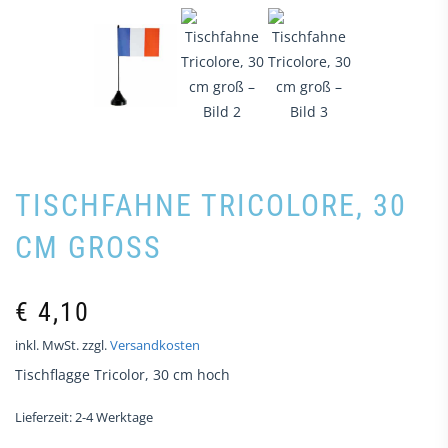
TISCHFAHNE TRICOLORE, 30
CM GROSS
€
4,10
inkl. MwSt.
zzgl.
Versandkosten
Tischflagge Tricolor, 30 cm hoch
Lieferzeit:
2-4 Werktage