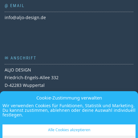
@ EMAIL
info@aljo-design.de
✉ ANSCHRIFT
ALJO DESIGN
Friedrich-Engels-Allee 332
D-42283 Wuppertal
Deutschland
Cookie-Zustimmung verwalten
Wir verwenden Cookies für Funktionen, Statistik und Marketing.
Du kannst zustimmen, ablehnen oder deine Auswahl individuell
festlegen.
Alle Cookies akzeptieren