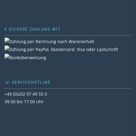
€ SICHERE ZAHLUNG MIT
☏ SERVICEHOTLINE
+49 (0)202 97 49 55 0
09.00 bis 17.00 Uhr