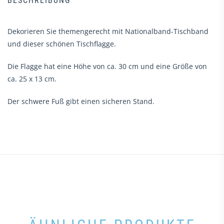
BESCHREIBUNG
Dekorieren Sie themengerecht mit Nationalband-Tischband
und dieser schönen Tischflagge.
Die Flagge hat eine Höhe von ca. 30 cm und eine Größe von
ca. 25 x 13 cm.
Der schwere Fuß gibt einen sicheren Stand.