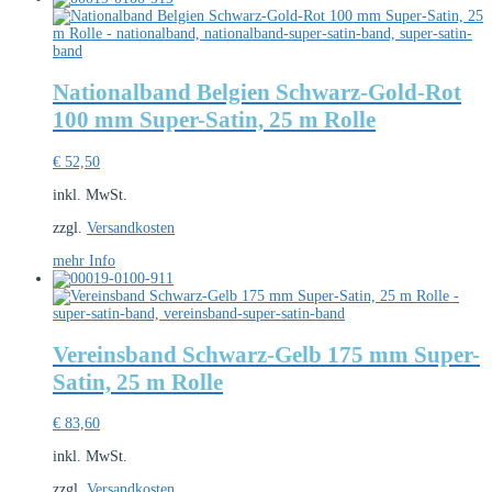
Nationalband Belgien Schwarz-Gold-Rot
100 mm Super-Satin, 25 m Rolle
€
52,50
inkl. MwSt.
zzgl.
Versandkosten
mehr Info
Vereinsband Schwarz-Gelb 175 mm Super-
Satin, 25 m Rolle
€
83,60
inkl. MwSt.
zzgl.
Versandkosten