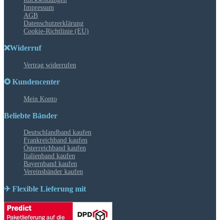
Impressum
AGB
Datenschutzerklärung
Cookie-Richtlinie (EU)
❌Widerruf
Vertrag widerrufen
✪ Kundencenter
Mein Konto
Beliebte Bänder
Deutschlandband kaufen
Frankreichband kaufen
Österreichband kaufen
Italienband kaufen
Bayernband kaufen
Vereinsbänder kaufen
✈ Flexible Lieferung mit