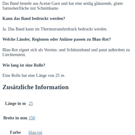
Das Band besteht aus Acetat-Garn und hat eine seidig glänzende, glatte
Satinoberfläche mit Schnittkante.
Kann das Band bedruckt werden?
Ja. Das Band kann im Thermotransferdruck bedruckt werden.
Welche Länder, Regionen oder Anlässe passen zu Blau-Rot?
Blau-Rot eignet sich als Vereins- und Schützenband und passt außerdem zu
Liechtenstein.
Wie lang ist eine Rolle?
Eine Rolle hat eine Länge von 25 m.
Zusätzliche Information
Länge in m
25
Breite in mm
150
Farbe
blau-rot