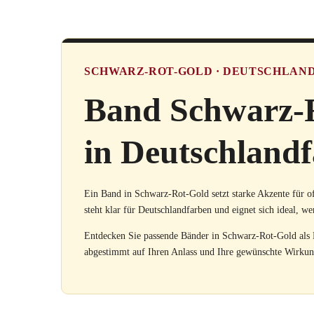
SCHWARZ-ROT-GOLD · DEUTSCHLAN
Band Schwarz-R
in Deutschland
Ein Band in Schwarz-Rot-Gold setzt starke Akzente für o
steht klar für Deutschlandfarben und eignet sich ideal, w
Entdecken Sie passende Bänder in Schwarz-Rot-Gold als 
abgestimmt auf Ihren Anlass und Ihre gewünschte Wirkun