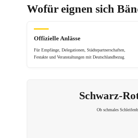
Wofür eignen sich Bä
Offizielle Anlässe
Für Empfänge, Delegationen, Städtepartnerschaften,
Festakte und Veranstaltungen mit Deutschlandbezug.
Schwarz-Rot
Ob schmales Schleifenba