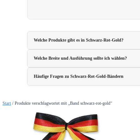
Welche Produkte gibt es in Schwarz-Rot-Gold?
Welche Breite und Ausführung sollte ich wählen?
Häufige Fragen zu Schwarz-Rot-Gold-Bändern
Start
/ Produkte verschlagwortet mit „Band schwarz-rot-gold“