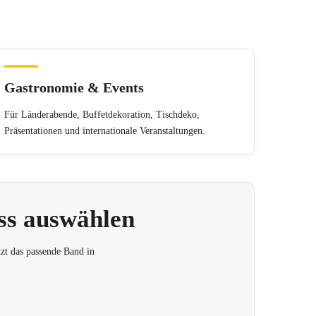
Gastronomie & Events
Für Länderabende, Buffetdekoration, Tischdeko,
Präsentationen und internationale Veranstaltungen.
ss auswählen
tzt das passende Band in