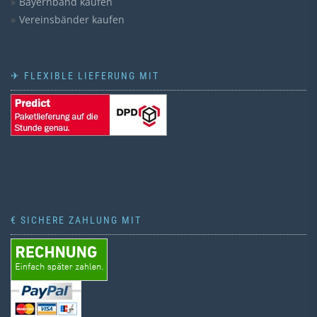
Bayernband kaufen
Vereinsbänder kaufen
✈ FLEXIBLE LIEFERUNG MIT
€ SICHERE ZAHLUNG MIT