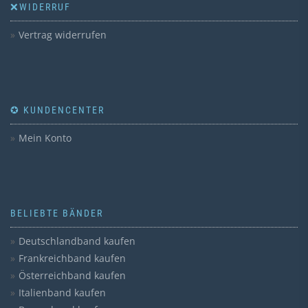
❌WIDERRUF
Vertrag widerrufen
✪ KUNDENCENTER
Mein Konto
BELIEBTE BÄNDER
Deutschlandband kaufen
Frankreichband kaufen
Österreichband kaufen
Italienband kaufen