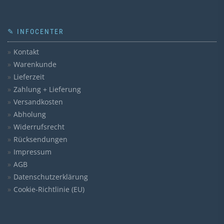
✎ INFOCENTER
Kontakt
Warenkunde
Lieferzeit
Zahlung + Lieferung
Versandkosten
Abholung
Widerrufsrecht
Rücksendungen
Impressum
AGB
Datenschutzerklärung
Cookie-Richtlinie (EU)