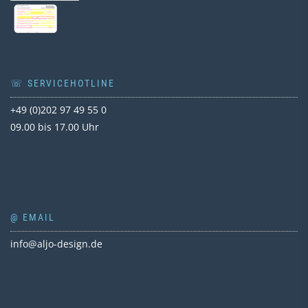
☏ SERVICEHOTLINE
+49 (0)202 97 49 55 0
09.00 bis 17.00 Uhr
@ EMAIL
info@aljo-design.de