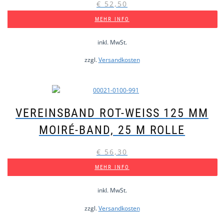
€
52,50
MEHR INFO
inkl. MwSt.
zzgl.
Versandkosten
VEREINSBAND ROT-WEISS 125 MM M
OIRÉ-BAND, 25 M ROLLE
€
56,30
MEHR INFO
inkl. MwSt.
zzgl.
Versandkosten