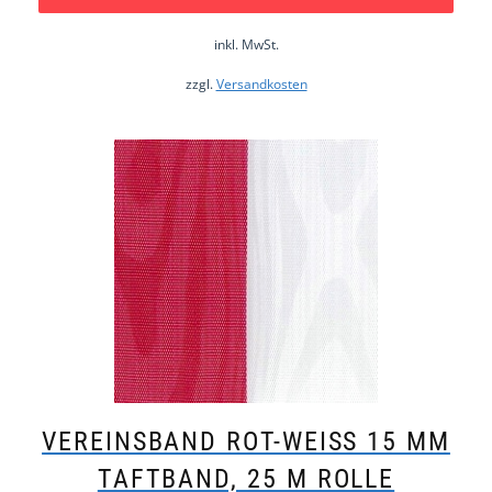
inkl. MwSt.
zzgl.
Versandkosten
VEREINSBAND ROT-WEISS 15 MM T
AFTBAND, 25 M ROLLE