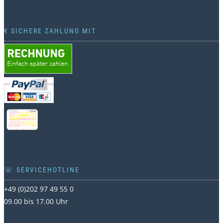
€ SICHERE ZAHLUNG MIT
☏ SERVICEHOTLINE
+49 (0)202 97 49 55 0
09.00 bis 17.00 Uhr