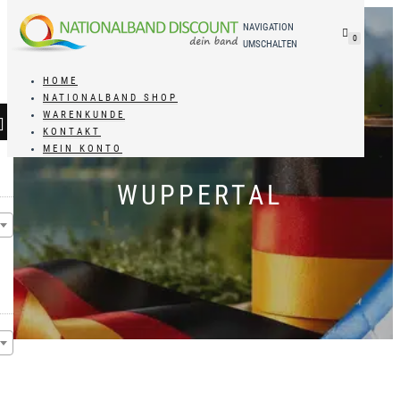
NAVIGATION
0
UMSCHALTEN
HOME
NATIONALBAND SHOP
WARENKUNDE
KONTAKT
MEIN KONTO
WUPPERTAL