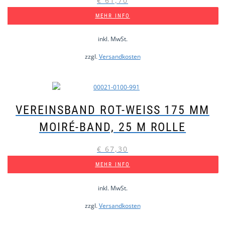
€
61,70
MEHR INFO
inkl. MwSt.
zzgl.
Versandkosten
VEREINSBAND ROT-WEISS 175 MM M
OIRÉ-BAND, 25 M ROLLE
€
67,30
MEHR INFO
inkl. MwSt.
zzgl.
Versandkosten