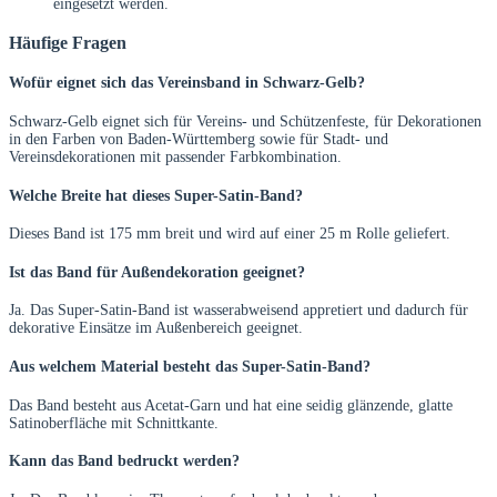
eingesetzt werden.
Häufige Fragen
Wofür eignet sich das Vereinsband in Schwarz-Gelb?
Schwarz-Gelb eignet sich für Vereins- und Schützenfeste, für Dekorationen
in den Farben von Baden-Württemberg sowie für Stadt- und
Vereinsdekorationen mit passender Farbkombination.
Welche Breite hat dieses Super-Satin-Band?
Dieses Band ist 175 mm breit und wird auf einer 25 m Rolle geliefert.
Ist das Band für Außendekoration geeignet?
Ja. Das Super-Satin-Band ist wasserabweisend appretiert und dadurch für
dekorative Einsätze im Außenbereich geeignet.
Aus welchem Material besteht das Super-Satin-Band?
Das Band besteht aus Acetat-Garn und hat eine seidig glänzende, glatte
Satinoberfläche mit Schnittkante.
Kann das Band bedruckt werden?