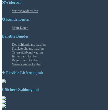
❌Widerruf
Vertrag widerrufen
✪ Kundencenter
Mein Konto
Beliebte Bänder
Deutschlandband kaufen
Frankreichband kaufen
Österreichband kaufen
Italienband kaufen
Bayernband kaufen
Vereinsbänder kaufen
✈ Flexible Lieferung mit
€ Sichere Zahlung mit