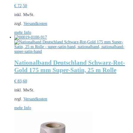
€
72,50
inkl. MwSt.
zzgl.
Versandkosten
mehr Info
Nationalband Deutschland Schwarz-Rot-
Gold 175 mm Super-Satin, 25 m Rolle
€
83,60
inkl. MwSt.
zzgl.
Versandkosten
mehr Info