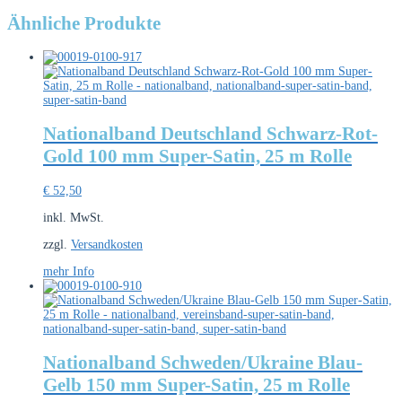
Ähnliche Produkte
Nationalband Deutschland Schwarz-Rot-
Gold 100 mm Super-Satin, 25 m Rolle
€
52,50
inkl. MwSt.
zzgl.
Versandkosten
mehr Info
Nationalband Schweden/Ukraine Blau-
Gelb 150 mm Super-Satin, 25 m Rolle