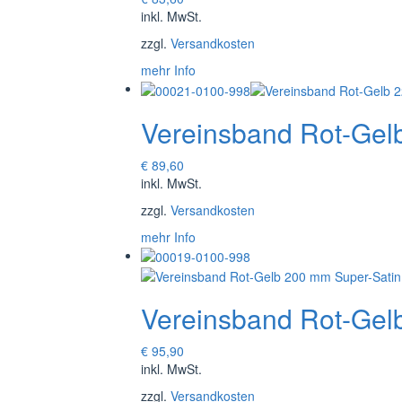
inkl. MwSt.
zzgl.
Versandkosten
mehr Info
Vereinsband Rot-Gel
€
89,60
inkl. MwSt.
zzgl.
Versandkosten
mehr Info
Vereinsband Rot-Gel
€
95,90
inkl. MwSt.
zzgl.
Versandkosten