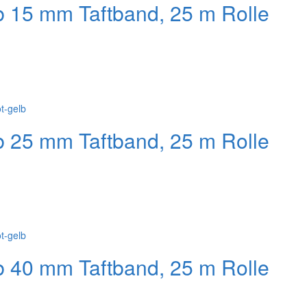
b 15 mm Taftband, 25 m Rolle
b 25 mm Taftband, 25 m Rolle
b 40 mm Taftband, 25 m Rolle