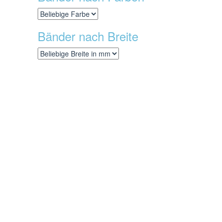
Bänder nach Breite