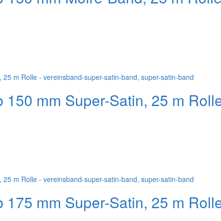
b 150 mm Super-Satin, 25 m Roll
b 175 mm Super-Satin, 25 m Roll