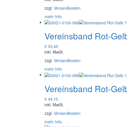
zzgl.
Versandkosten
mehr Info
Vereinsband Rot-Gel
€
33,40
inkl. MwSt.
zzgl.
Versandkosten
mehr Info
Vereinsband Rot-Gel
€
44,10
inkl. MwSt.
zzgl.
Versandkosten
mehr Info