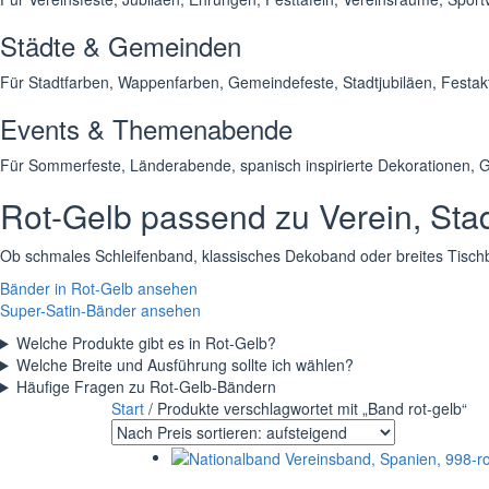
Städte & Gemeinden
Für Stadtfarben, Wappenfarben, Gemeindefeste, Stadtjubiläen, Festak
Events & Themenabende
Für Sommerfeste, Länderabende, spanisch inspirierte Dekorationen, G
Rot-Gelb passend zu Verein, Sta
Ob schmales Schleifenband, klassisches Dekoband oder breites Tischb
Bänder in Rot-Gelb ansehen
Super-Satin-Bänder ansehen
Welche Produkte gibt es in Rot-Gelb?
Welche Breite und Ausführung sollte ich wählen?
Häufige Fragen zu Rot-Gelb-Bändern
Start
/ Produkte verschlagwortet mit „Band rot-gelb“