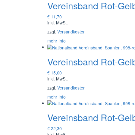
Vereinsband Rot-Gel
€
11,70
inkl. MwSt.
zzgl.
Versandkosten
mehr Info
Vereinsband Rot-Gel
€
15,60
inkl. MwSt.
zzgl.
Versandkosten
mehr Info
Vereinsband Rot-Gel
€
22,30
inkl. MwSt.