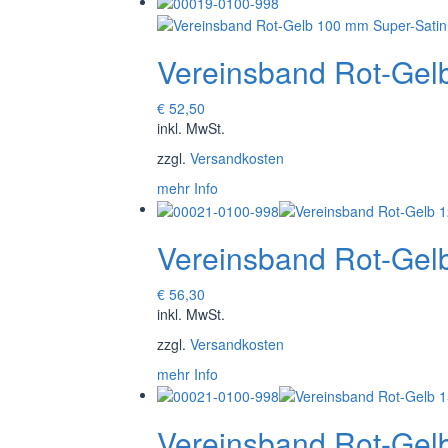
Vereinsband Rot-Gel
€
52,50
inkl. MwSt.
zzgl.
Versandkosten
mehr Info
Vereinsband Rot-Gel
€
56,30
inkl. MwSt.
zzgl.
Versandkosten
mehr Info
Vereinsband Rot-Gel