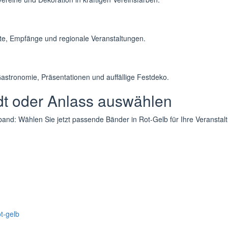
te, Empfänge und regionale Veranstaltungen.
astronomie, Präsentationen und auffällige Festdeko.
dt oder Anlass auswählen
and: Wählen Sie jetzt passende Bänder in Rot-Gelb für Ihre Veranstal